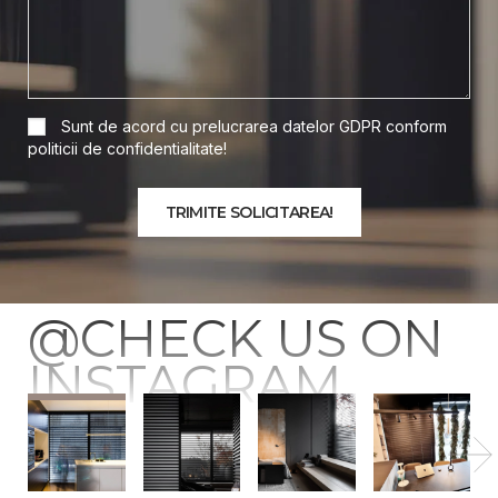
Sunt de acord cu prelucrarea datelor GDPR conform
politicii de confidentialitate!
@CHECK US ON
INSTAGRAM