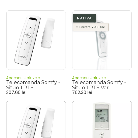
Accesorii Jaluzele
Accesorii Jaluzele
Telecomanda Somfy -
Telecomanda Somfy -
Situo 1 RTS
Situo 1 RTS Var
307.60
lei
762.30
lei