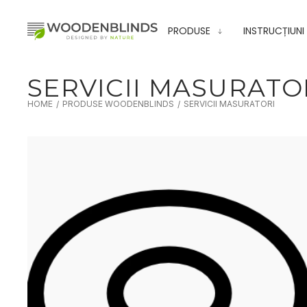
PRODUSE
INSTRUCȚIUNI
SERVICII MASURATO
HOME
PRODUSE WOODENBLINDS
SERVICII MASURATORI
/
/