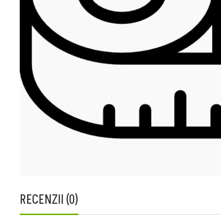
RECENZII (0)