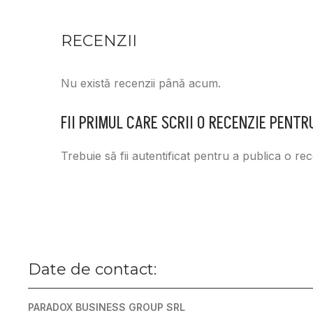
RECENZII
Nu există recenzii până acum.
FII PRIMUL CARE SCRII O RECENZIE PENT
Trebuie să fii
autentificat
pentru a publica o rec
Date de contact:
PARADOX BUSINESS GROUP SRL