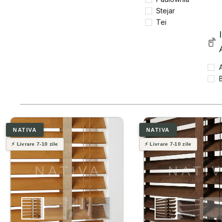
Stejar
Tei