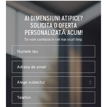
AI DIMENSIUNI ATIPICE?
SOLICITA O OFERTA
PERSONALIZATĂ ACUM!
Te vom contacta in cel mai scurt timp.