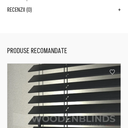
RECENZII (0)
PRODUSE RECOMANDATE