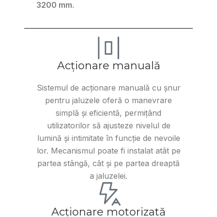
3200 mm
.
Acționare manuală
Sistemul de acționare manuală cu șnur
pentru jaluzele oferă o manevrare
simplă și eficientă, permițând
utilizatorilor să ajusteze nivelul de
lumină și intimitate în funcție de nevoile
lor. Mecanismul poate fi instalat atât pe
partea stângă, cât și pe partea dreaptă
a jaluzelei.
Acționare motorizată