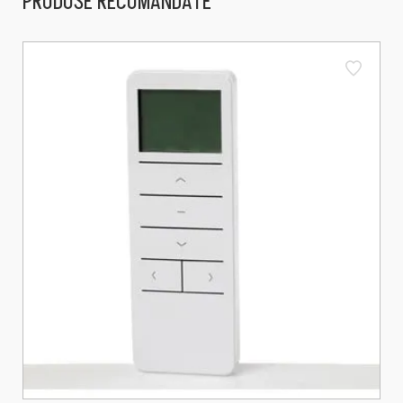
PRODUSE RECOMANDATE