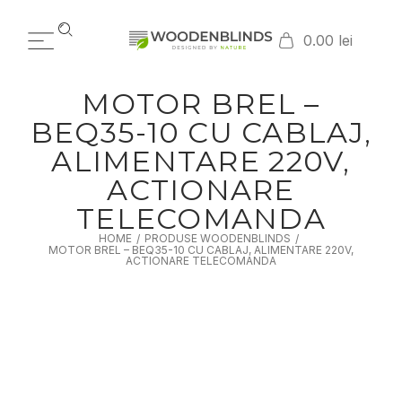
0.00 lei
MOTOR BREL –
BEQ35-10 CU CABLAJ,
ALIMENTARE 220V,
ACTIONARE
TELECOMANDA
HOME
PRODUSE WOODENBLINDS
/
/
MOTOR BREL – BEQ35-10 CU CABLAJ, ALIMENTARE 220V,
ACTIONARE TELECOMANDA