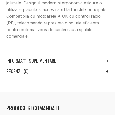
jaluzele. Designul modern si ergonomic asigura o
utilizare placuta si acces rapid la functiile principale.
Compatibila cu motoarele A-OK cu control radio
(RF), telecomanda reprezinta o solutie eficienta
pentru automatizarea locuintei sau a spatiilor
comerciale.
INFORMAȚII SUPLIMENTARE
RECENZII (0)
PRODUSE RECOMANDATE